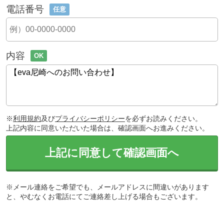
電話番号
任意
内容
OK
※
利用規約
及び
プライバシーポリシー
を必ずお読みください。
上記内容に同意いただいた場合は、確認画面へお進みください。
上記に同意して確認画面へ
※メール連絡をご希望でも、メールアドレスに間違いがあります
と、やむなくお電話にてご連絡差し上げる場合もございます。