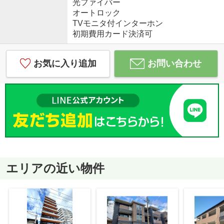
光ファイバー
オートロック
TVモニタ付インターホン
初期費用カード決済可
お気に入り追加
お問い合わせ
エリアの近い物件