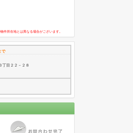
の物件所在地とは異なる場合がございます。
まで
３丁目２２－２８