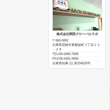
株式会社関西グローバルラボ
〒660-0892
兵庫県尼崎市東難波町３丁目２２
－２８
TEL/06-6480-7688
FAX/06-6481-8956
兵庫県知事 (1) 第204628号