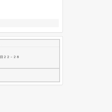
丁目２２－２８