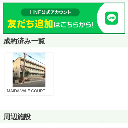
成約済み一覧
MAIDA VALE COURT
周辺施設