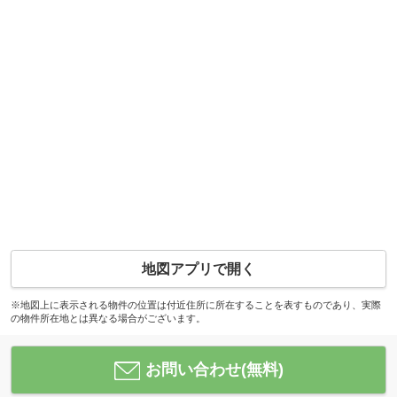
地図アプリで開く
※地図上に表示される物件の位置は付近住所に所在することを表すものであり、実際
の物件所在地とは異なる場合がございます。
お問い合わせ(無料)