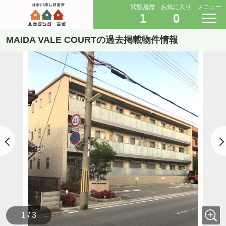
閲覧履歴
お気に入り
メニュー
1
0
MAIDA VALE COURTの過去掲載物件情報
1 / 3