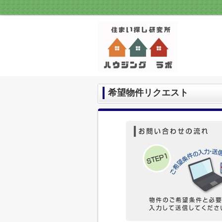
希望物件リクエスト