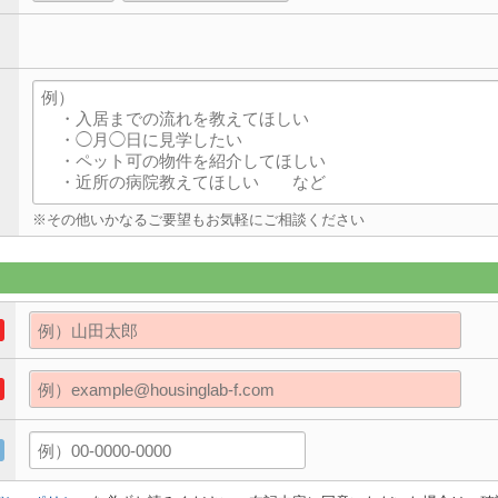
※その他いかなるご要望もお気軽にご相談ください