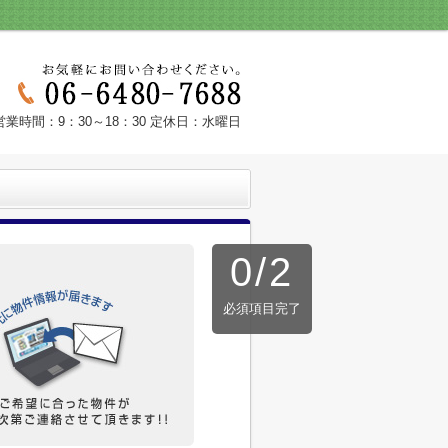
営業時間：9：30～18：30 定休日：水曜日
0
/
2
必須項目完了