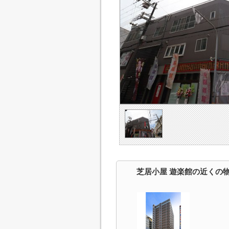
芝居小屋 遊楽館の近くの