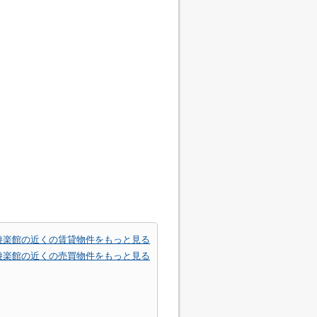
遊楽館の近くの賃貸物件をもっと見る
遊楽館の近くの売買物件をもっと見る