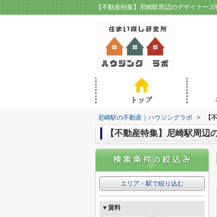
【不動産特集】尼崎駅周辺のデザイナーズ
尼崎駅の不動産｜ハウジングラボ
>
【
【不動産特集】尼崎駅周辺
エリア・駅で絞り込む
▼賃料