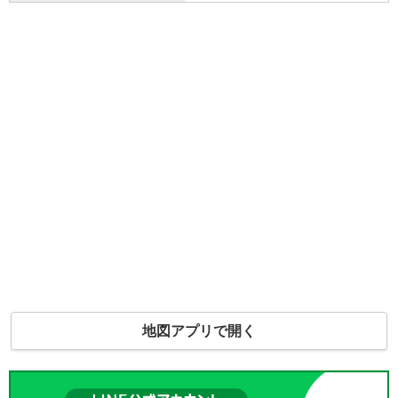
地図アプリで開く