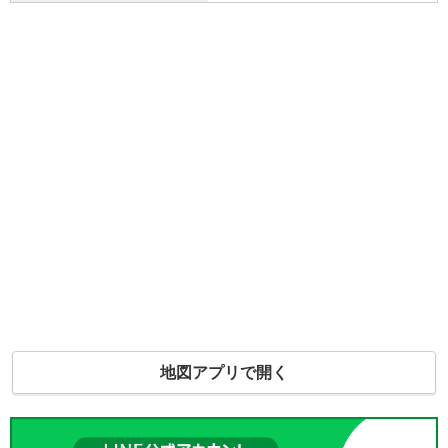
地図アプリで開く