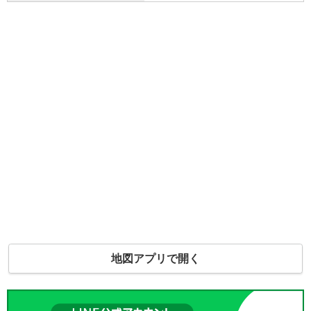
地図アプリで開く