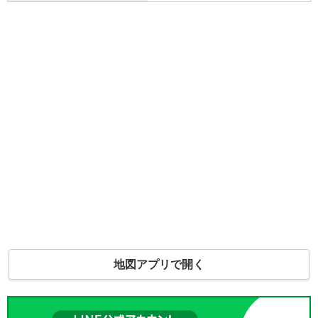
地図アプリで開く