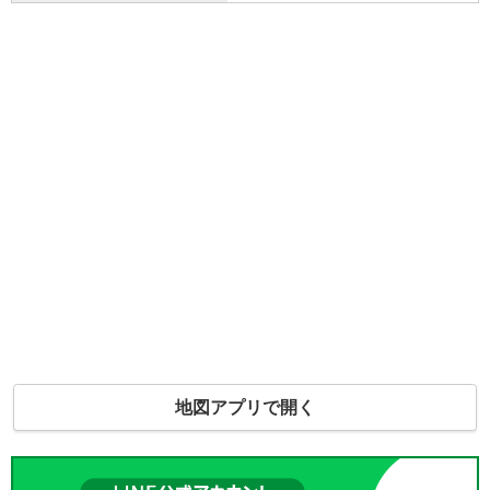
地図アプリで開く