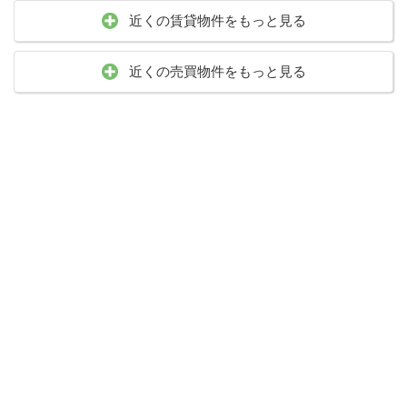
近くの賃貸物件をもっと見る
近くの売買物件をもっと見る