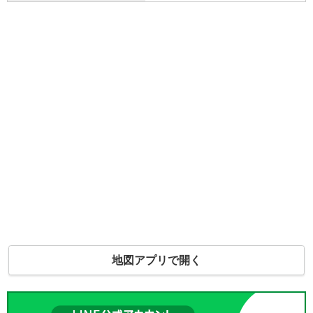
地図アプリで開く