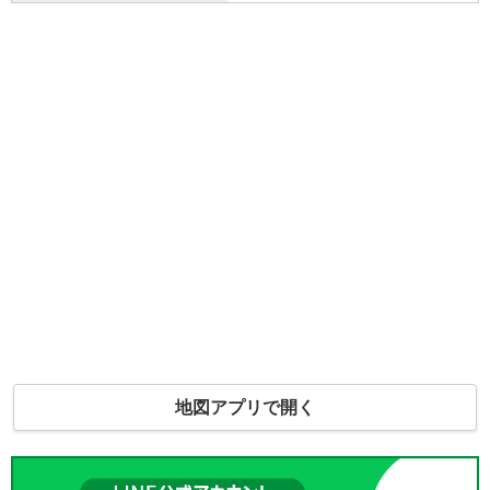
地図アプリで開く