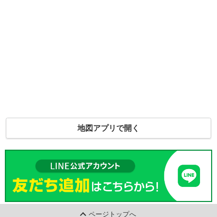
地図アプリで開く
ページトップへ