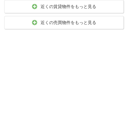
近くの賃貸物件をもっと見る
近くの売買物件をもっと見る