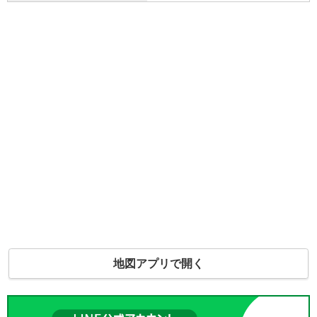
地図アプリで開く