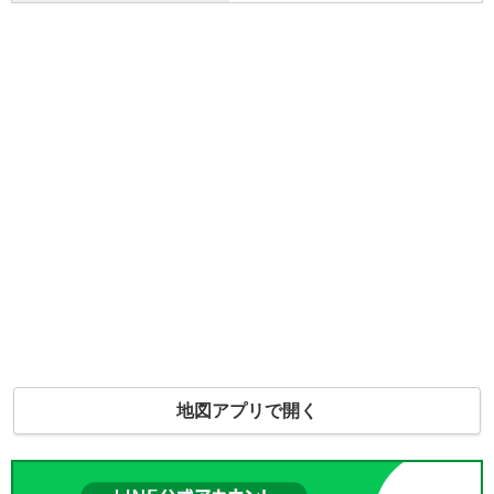
地図アプリで開く