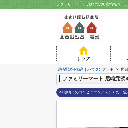
ファミリーマート 尼崎元浜町店情報ペー
尼崎駅の不動産｜ハウジングラボ
>
周
ファミリーマート 尼崎元浜
<<尼崎市のコンビニエンスストアの一覧