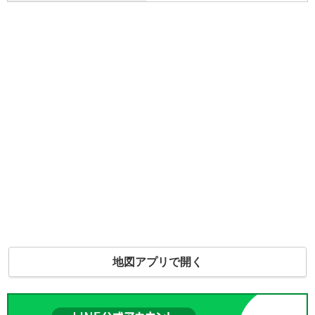
地図アプリで開く