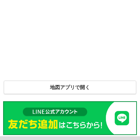
地図アプリで開く