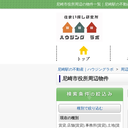
尼崎市役所周辺の物件一覧｜尼崎駅の不動
尼崎駅の不動産｜ハウジングラボ
>
周
尼崎市役所周辺物件
種別で絞り込む
現在の種別
賃貸,店舗(賃貸),事務所(賃貸),土地(賃