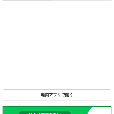
地図アプリで開く