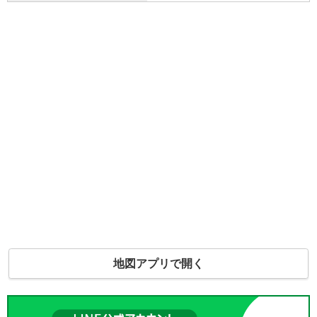
地図アプリで開く