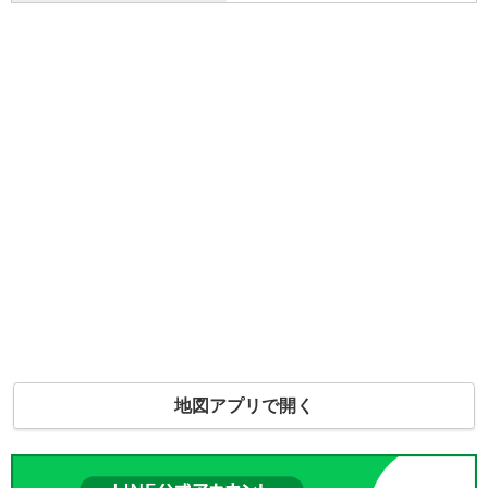
地図アプリで開く