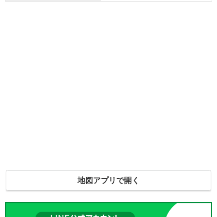
地図アプリで開く