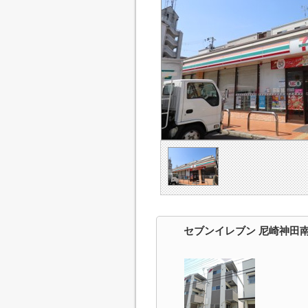
セブンイレブン 尼崎神田