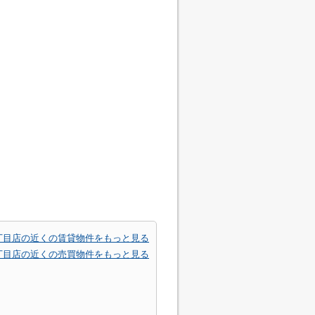
丁目店の近くの賃貸物件をもっと見る
丁目店の近くの売買物件をもっと見る