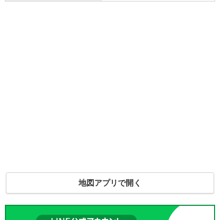
地図アプリで開く