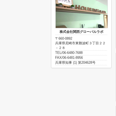
株式会社関西グローバルラボ
〒660-0892
兵庫県尼崎市東難波町３丁目２２
－２８
TEL/06-6480-7688
FAX/06-6481-8956
兵庫県知事 (1) 第204628号