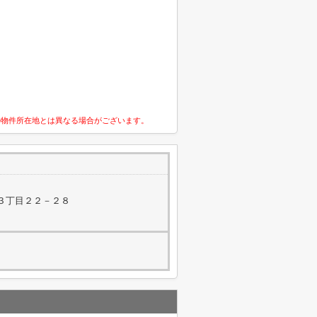
の物件所在地とは異なる場合がございます。
３丁目２２－２８