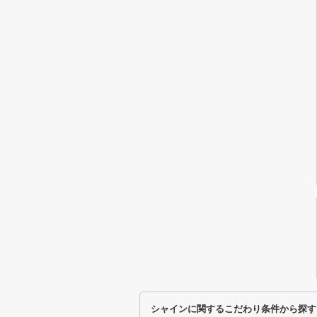
シャインに関するこだわり条件から探す