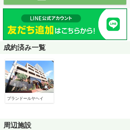
成約済み一覧
プランドールヤヘイ
周辺施設