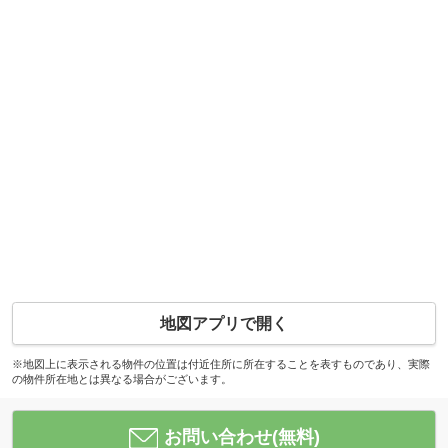
地図アプリで開く
※地図上に表示される物件の位置は付近住所に所在することを表すものであり、実際
の物件所在地とは異なる場合がございます。
お問い合わせ(無料)