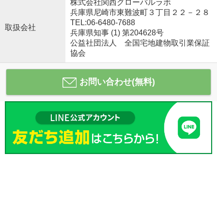
株式会社関西グローバルラボ
兵庫県尼崎市東難波町３丁目２２－２８
TEL:06-6480-7688
取扱会社
兵庫県知事 (1) 第204628号
公益社団法人 全国宅地建物取引業保証
協会
お問い合わせ(無料)