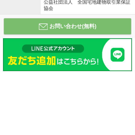
公益社団法人 全国宅地建物取引業保証
協会
お問い合わせ(無料)