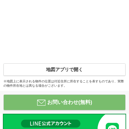
地図アプリで開く
※地図上に表示される物件の位置は付近住所に所在することを表すものであり、実際
の物件所在地とは異なる場合がございます。
お問い合わせ(無料)