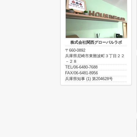
株式会社関西グローバルラボ
〒660-0892
兵庫県尼崎市東難波町３丁目２２
－２８
TEL/06-6480-7688
FAX/06-6481-8956
兵庫県知事 (1) 第204628号