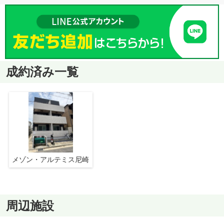
成約済み一覧
メゾン・アルテミス尼崎
周辺施設