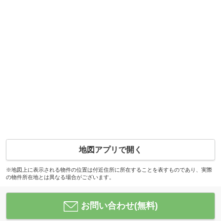
地図アプリで開く
※地図上に表示される物件の位置は付近住所に所在することを表すものであり、実際
の物件所在地とは異なる場合がございます。
お問い合わせ(無料)