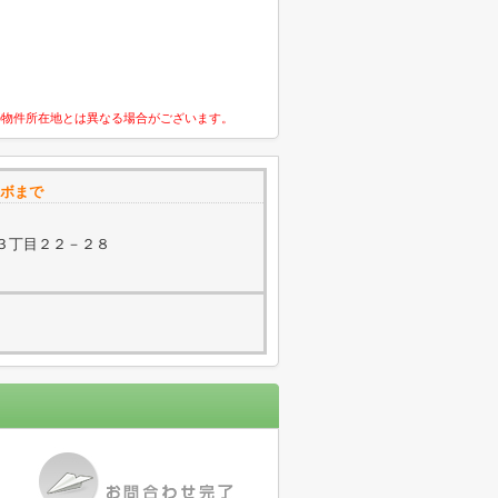
の物件所在地とは異なる場合がございます。
ボまで
３丁目２２－２８