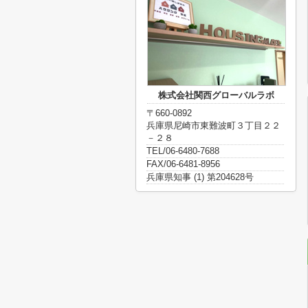
株式会社関西グローバルラボ
〒660-0892
兵庫県尼崎市東難波町３丁目２２
－２８
TEL/06-6480-7688
FAX/06-6481-8956
兵庫県知事 (1) 第204628号