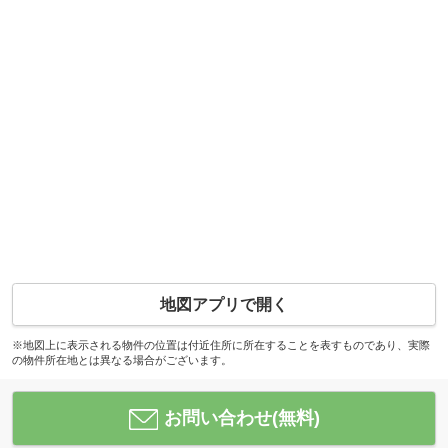
地図アプリで開く
※地図上に表示される物件の位置は付近住所に所在することを表すものであり、実際
の物件所在地とは異なる場合がございます。
お問い合わせ(無料)