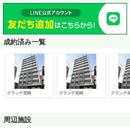
成約済み一覧
グランデ尼崎
グランデ尼崎
グランデ
周辺施設