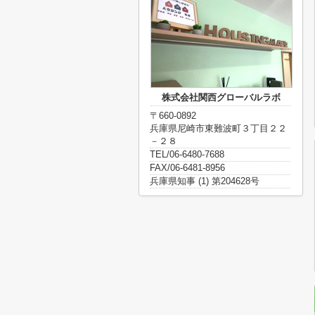
株式会社関西グローバルラボ
〒660-0892
兵庫県尼崎市東難波町３丁目２２
－２８
TEL/06-6480-7688
FAX/06-6481-8956
兵庫県知事 (1) 第204628号