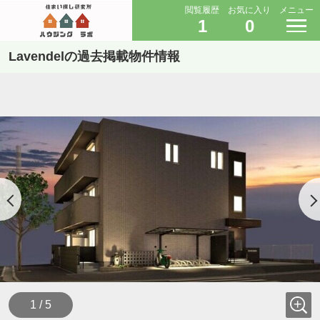
閲覧履歴
お気に入り
メニュー
1
0
Lavendelの過去掲載物件情報
1 / 5