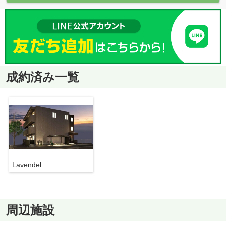
成約済み一覧
Lavendel
周辺施設