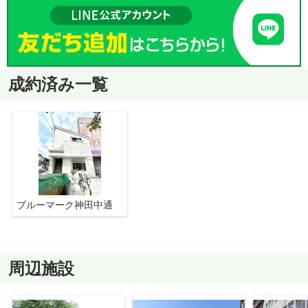
成約済み一覧
ブルーマーク神田中通
周辺施設