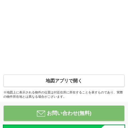
地図アプリで開く
※地図上に表示される物件の位置は付近住所に所在することを表すものであり、実際
の物件所在地とは異なる場合がございます。
お問い合わせ(無料)