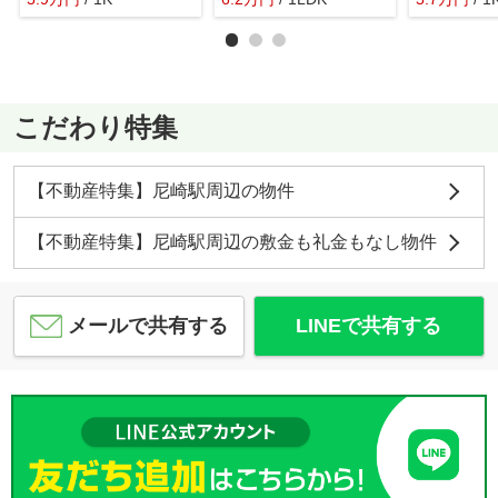
こだわり特集
【不動産特集】尼崎駅周辺の物件
【不動産特集】尼崎駅周辺の敷金も礼金もなし物件
メールで共有する
LINEで共有する