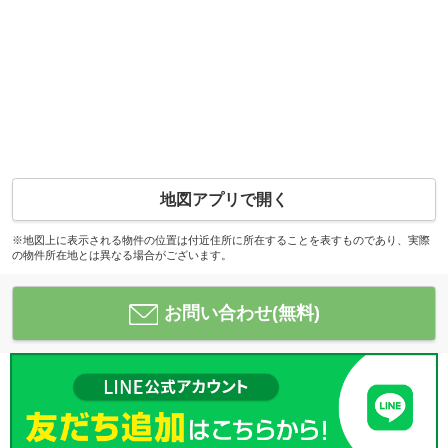
地図アプリで開く
※地図上に表示される物件の位置は付近住所に所在することを表すものであり、実際
の物件所在地とは異なる場合がございます。
お問い合わせ(無料)