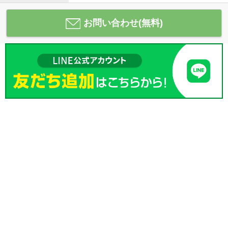
お問い合わせ(無料)