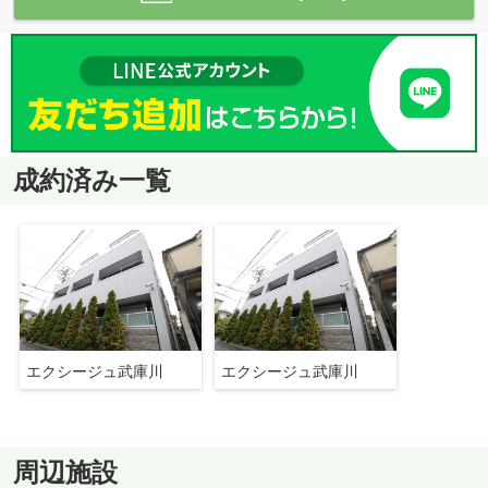
成約済み一覧
エクシージュ武庫川
エクシージュ武庫川
周辺施設