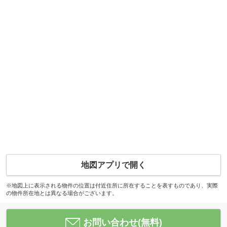
地図アプリで開く
※地図上に表示される物件の位置は付近住所に所在することを表すものであり、実際
の物件所在地とは異なる場合がございます。
お問い合わせ(無料)