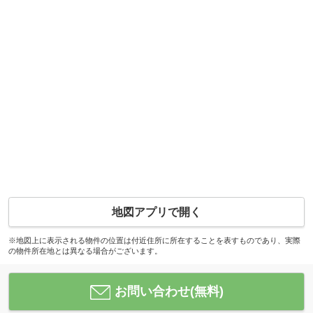
地図アプリで開く
※地図上に表示される物件の位置は付近住所に所在することを表すものであり、実際
の物件所在地とは異なる場合がございます。
お問い合わせ(無料)