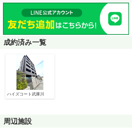
成約済み一覧
ハイズコート武庫川
周辺施設