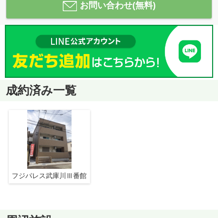
お問い合わせ(無料)
成約済み一覧
フジパレス武庫川Ⅲ番館