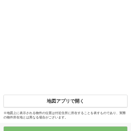
地図アプリで開く
※地図上に表示される物件の位置は付近住所に所在することを表すものであり、実際
の物件所在地とは異なる場合がございます。