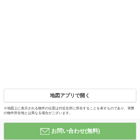
地図アプリで開く
※地図上に表示される物件の位置は付近住所に所在することを表すものであり、実際
の物件所在地とは異なる場合がございます。
お問い合わせ(無料)