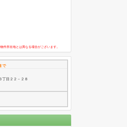
の物件所在地とは異なる場合がございます。
まで
３丁目２２－２８