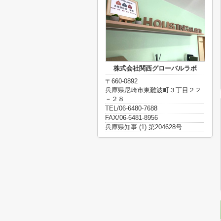
株式会社関西グローバルラボ
〒660-0892
兵庫県尼崎市東難波町３丁目２２
－２８
TEL/06-6480-7688
FAX/06-6481-8956
兵庫県知事 (1) 第204628号