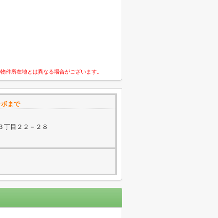
の物件所在地とは異なる場合がございます。
ラボまで
３丁目２２－２８