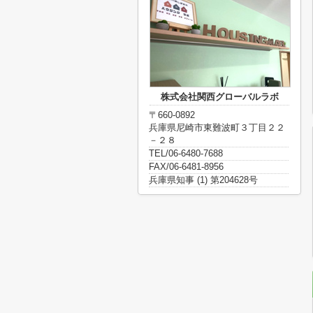
株式会社関西グローバルラボ
〒660-0892
兵庫県尼崎市東難波町３丁目２２
－２８
TEL/06-6480-7688
FAX/06-6481-8956
兵庫県知事 (1) 第204628号