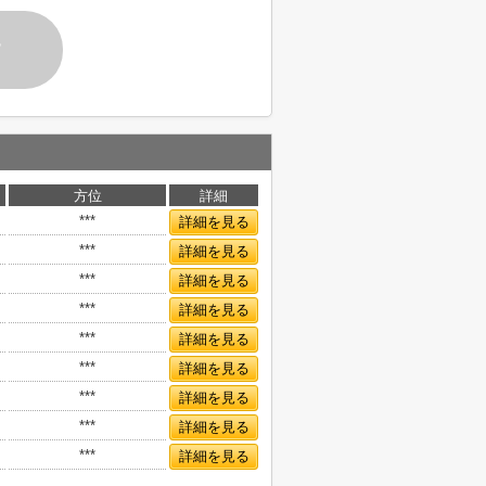
す
方位
詳細
***
詳細を見る
***
詳細を見る
***
詳細を見る
***
詳細を見る
***
詳細を見る
***
詳細を見る
***
詳細を見る
***
詳細を見る
***
詳細を見る