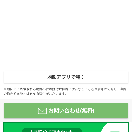
地図アプリで開く
※地図上に表示される物件の位置は付近住所に所在することを表すものであり、実際
の物件所在地とは異なる場合がございます。
お問い合わせ(無料)