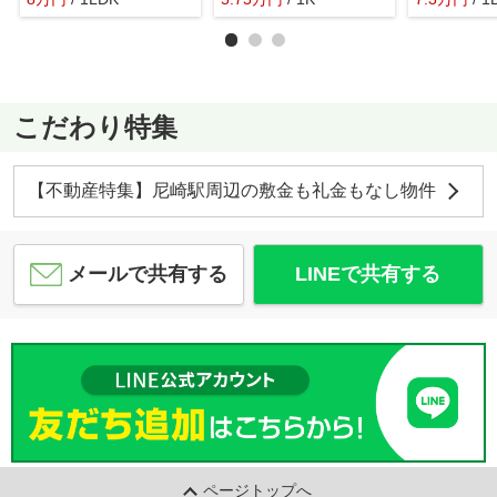
こだわり特集
【不動産特集】尼崎駅周辺の敷金も礼金もなし物件
メールで共有する
LINEで共有する
ページトップへ