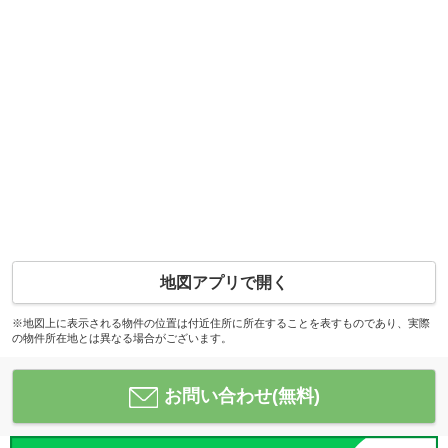
地図アプリで開く
※地図上に表示される物件の位置は付近住所に所在することを表すものであり、実際
の物件所在地とは異なる場合がございます。
お問い合わせ(無料)