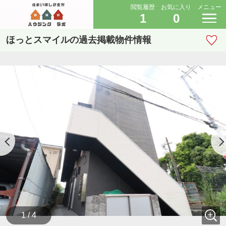
閲覧履歴
お気に入り
メニュー
1
0
ほっとスマイルの過去掲載物件情報
1 / 4